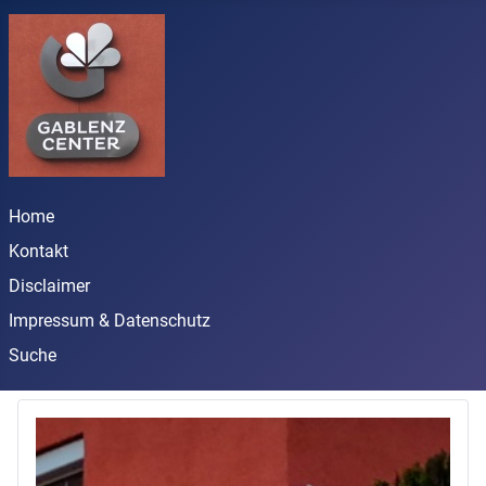
Home
Kontakt
Disclaimer
Impressum & Datenschutz
Suche