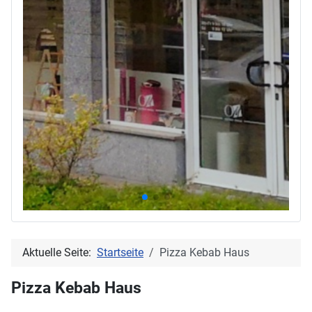
Aktuelle Seite:
Startseite
Pizza Kebab Haus
Pizza Kebab Haus