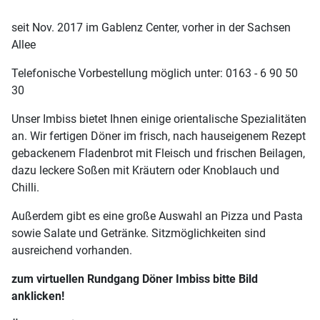
seit Nov. 2017 im Gablenz Center, vorher in der Sachsen
Allee
Telefonische Vorbestellung möglich unter: 0163 - 6 90 50
30
Unser Imbiss bietet Ihnen einige orientalische Spezialitäten
an. Wir fertigen Döner im frisch, nach hauseigenem Rezept
gebackenem Fladenbrot mit Fleisch und frischen Beilagen,
dazu leckere Soßen mit Kräutern oder Knoblauch und
Chilli.
Außerdem gibt es eine große Auswahl an Pizza und Pasta
sowie Salate und Getränke. Sitzmöglichkeiten sind
ausreichend vorhanden.
zum
virtuellen Rundgang Döner Imbiss bitte Bild
anklicken!