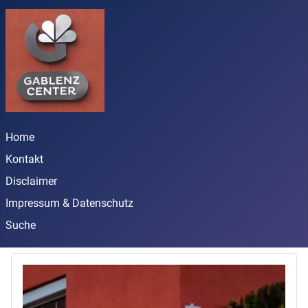
Home
Kontakt
Disclaimer
Impressum & Datenschutz
Suche