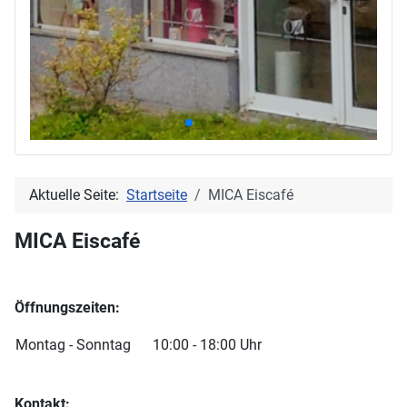
Aktuelle Seite:
Startseite
MICA Eiscafé
MICA Eiscafé
Öffnungszeiten:
Montag - Sonntag
10:00 - 18:00 Uhr
Kontakt: