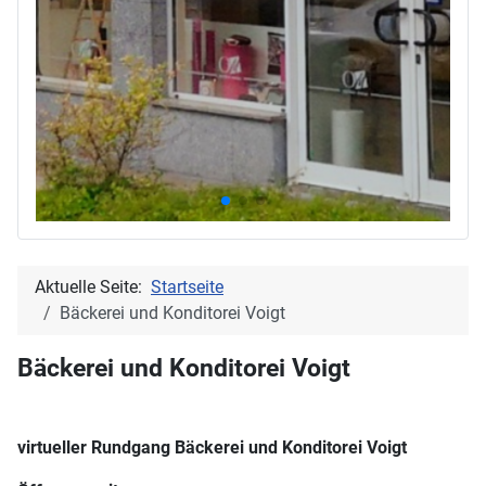
Aktuelle Seite:
Startseite
Bäckerei und Konditorei Voigt
Bäckerei und Konditorei Voigt
virtueller Rundgang Bäckerei und Konditorei Voigt