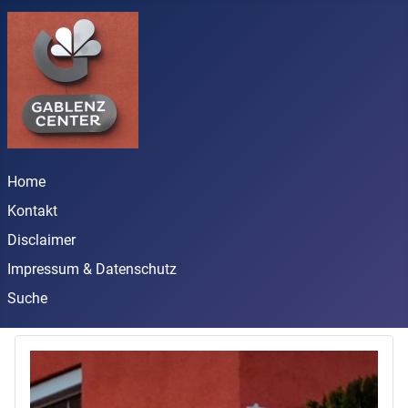
Home
Kontakt
Disclaimer
Impressum & Datenschutz
Suche