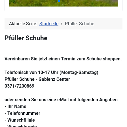
Aktuelle Seite:
Startseite
Pfüller Schuhe
Pfüller Schuhe
Vereinbaren Sie jetzt einen Termin zum Schuhe shoppen.
Telefonisch von 10-17 Uhr (Montag-Samstag)
Pfüller Schuhe - Gablenz Center
0371/7200869
oder senden Sie uns eine eMail mit folgenden Angaben
- Ihr Name
- Telefonnummer
- Wunschfiliale
- Wunschtermin