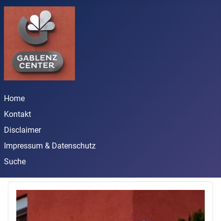
Home
Kontakt
Disclaimer
Impressum & Datenschutz
Suche