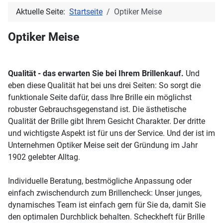
Aktuelle Seite:
Startseite
Optiker Meise
Optiker Meise
Qualität - das erwarten Sie bei Ihrem Brillenkauf.
Und
eben diese Qualität hat bei uns drei Seiten: So sorgt die
funktionale Seite dafür, dass Ihre Brille ein möglichst
robuster Gebrauchsgegenstand ist. Die ästhetische
Qualität der Brille gibt Ihrem Gesicht Charakter. Der dritte
und wichtigste Aspekt ist für uns der Service. Und der ist im
Unternehmen Optiker Meise seit der Gründung im Jahr
1902 gelebter Alltag.
Individuelle Beratung, bestmögliche Anpassung oder
einfach zwischendurch zum Brillencheck: Unser junges,
dynamisches Team ist einfach gern für Sie da, damit Sie
den optimalen Durchblick behalten. Scheckheft für Brille