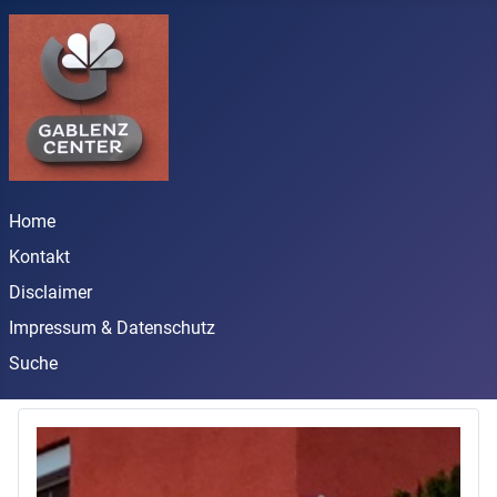
Home
Kontakt
Disclaimer
Impressum & Datenschutz
Suche