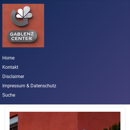
Home
Kontakt
Disclaimer
Impressum & Datenschutz
Suche