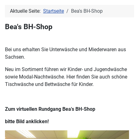
Aktuelle Seite:
Startseite
Bea's BH-Shop
Bea's BH-Shop
Bei uns erhalten Sie Unterwäsche und Miederwaren aus
Sachsen.
Neu im Sortiment führen wir Kinder- und Jugendwäsche
sowie Modal-Nachtwäsche. Hier finden Sie auch schöne
Tischwäsche und Bettwäsche für Kinder.
Zum virtuellen Rundgang Bea's BH-Shop
bitte Bild anklicken!